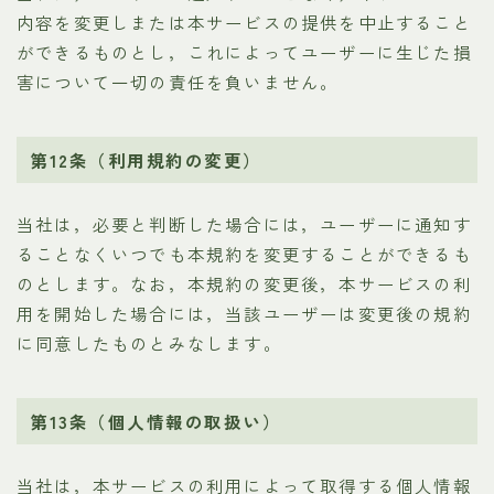
内容を変更しまたは本サービスの提供を中止すること
ができるものとし，これによってユーザーに生じた損
害について一切の責任を負いません。
第12条（利用規約の変更）
当社は，必要と判断した場合には，ユーザーに通知す
ることなくいつでも本規約を変更することができるも
のとします。なお，本規約の変更後，本サービスの利
用を開始した場合には，当該ユーザーは変更後の規約
に同意したものとみなします。
第13条（個人情報の取扱い）
当社は，本サービスの利用によって取得する個人情報